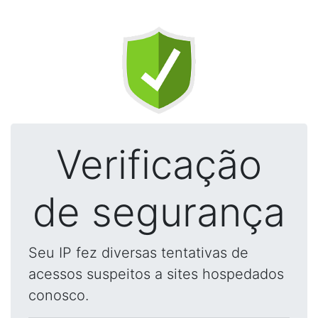
Verificação
de segurança
Seu IP fez diversas tentativas de
acessos suspeitos a sites hospedados
conosco.