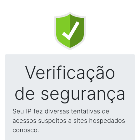
Verificação
de segurança
Seu IP fez diversas tentativas de
acessos suspeitos a sites hospedados
conosco.