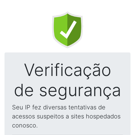
Verificação
de segurança
Seu IP fez diversas tentativas de
acessos suspeitos a sites hospedados
conosco.