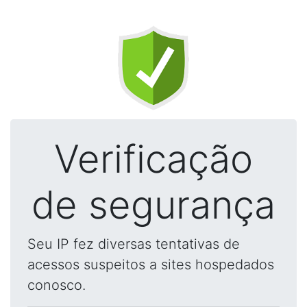
Verificação
de segurança
Seu IP fez diversas tentativas de
acessos suspeitos a sites hospedados
conosco.